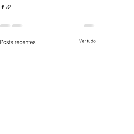
Ver tudo
Posts recentes