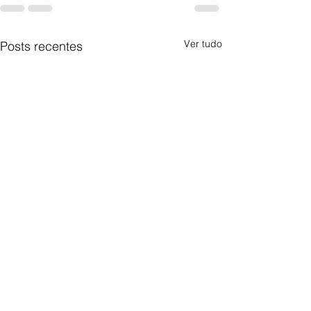
Ver tudo
Posts recentes