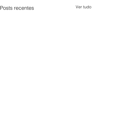
Ver tudo
Posts recentes
Comentários