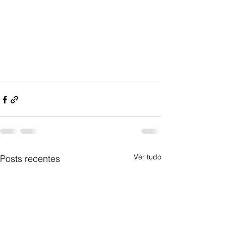
Ver tudo
Posts recentes