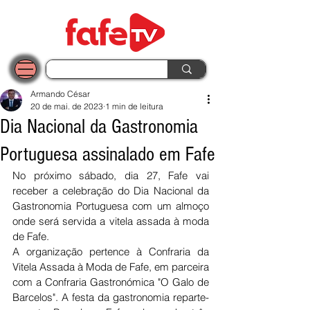
Armando César
20 de mai. de 2023
1 min de leitura
Dia Nacional da Gastronomia
Portuguesa assinalado em Fafe
No próximo sábado, dia 27, Fafe vai 
receber a celebração do Dia Nacional da 
Gastronomia Portuguesa com um almoço 
onde será servida a vitela assada à moda 
de Fafe. 
A organização pertence à Confraria da 
Vitela Assada à Moda de Fafe, em parceira 
com a Confraria Gastronómica "O Galo de 
Barcelos". A festa da gastronomia reparte-