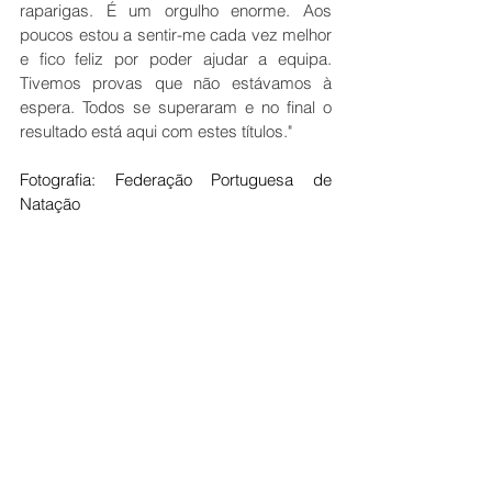
raparigas. É um orgulho enorme. Aos 
poucos estou a sentir-me cada vez melhor 
e fico feliz por poder ajudar a equipa. 
Tivemos provas que não estávamos à 
espera. Todos se superaram e no final o 
resultado está aqui com estes títulos."
Fotografia: Federação Portuguesa de 
Natação