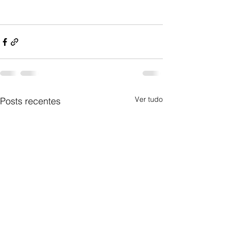
Ver tudo
Posts recentes