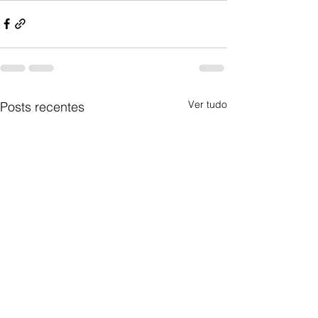
Ver tudo
Posts recentes