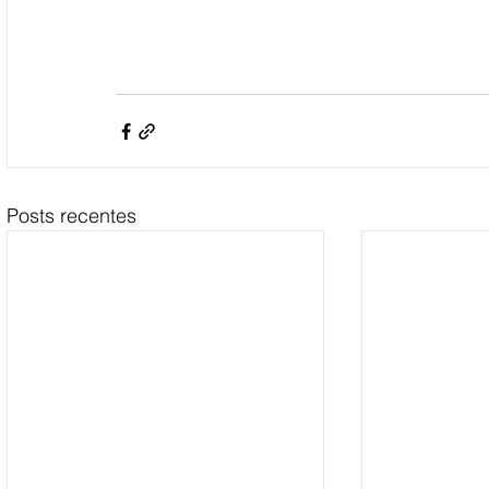
Posts recentes