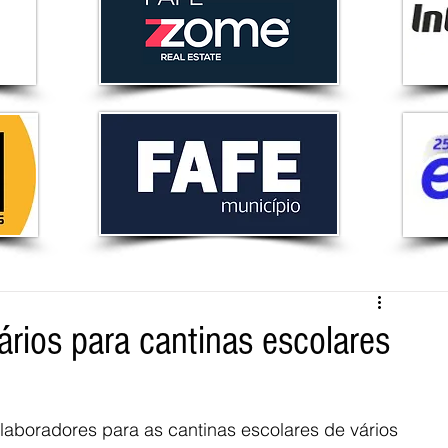
rios para cantinas escolares
laboradores para as cantinas escolares de vários 