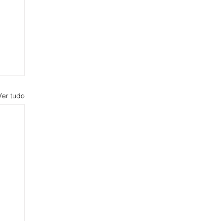
Ver tudo