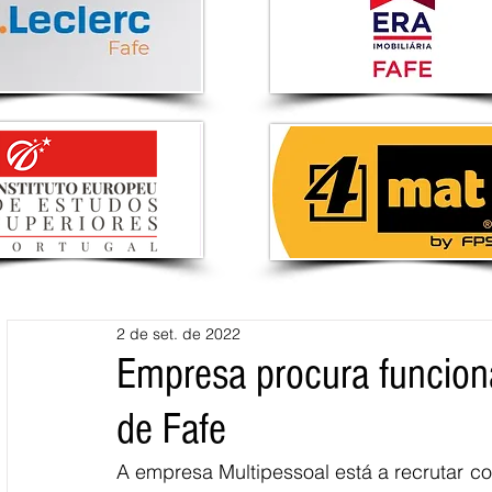
2 de set. de 2022
Empresa procura funcioná
de Fafe
A empresa Multipessoal está a recrutar co