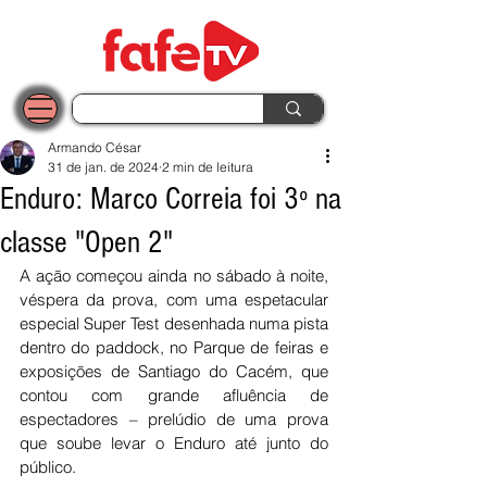
Armando César
31 de jan. de 2024
2 min de leitura
Enduro: Marco Correia foi 3º na
classe "Open 2"
A ação começou ainda no sábado à noite, 
véspera da prova, com uma espetacular 
especial Super Test desenhada numa pista 
dentro do paddock, no Parque de feiras e 
exposições de Santiago do Cacém, que 
contou com grande afluência de 
espectadores – prelúdio de uma prova 
que soube levar o Enduro até junto do 
público.