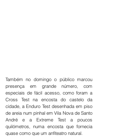
Também no domingo o público marcou 
presença em grande número, com 
especiais de fácil acesso, como foram a 
Cross Test na encosta do castelo da 
cidade, a Enduro Test desenhada em piso 
de areia num pinhal em Vila Nova de Santo 
André e a Extreme Test a poucos 
quilómetros, numa encosta que fornecia 
quase como que um anfiteatro natural.