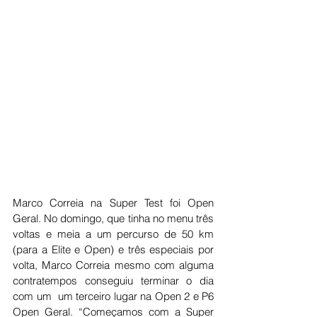
Marco Correia na Super Test foi Open 
Geral. No domingo, que tinha no menu três 
voltas e meia a um percurso de 50 km 
(para a Elite e Open) e três especiais por 
volta, Marco Correia mesmo com alguma 
contratempos conseguiu terminar o dia 
com um  um terceiro lugar na Open 2 e P6 
Open Geral. “Começamos com a Super 