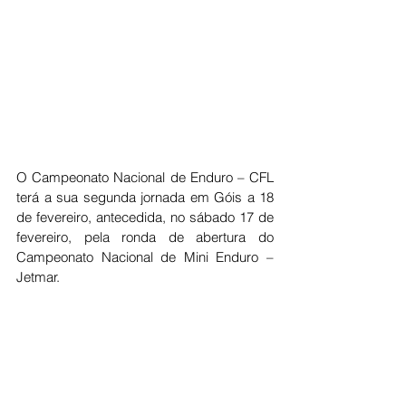
O Campeonato Nacional de Enduro – CFL 
terá a sua segunda jornada em Góis a 18 
de fevereiro, antecedida, no sábado 17 de 
fevereiro, pela ronda de abertura do 
Campeonato Nacional de Mini Enduro – 
Jetmar.