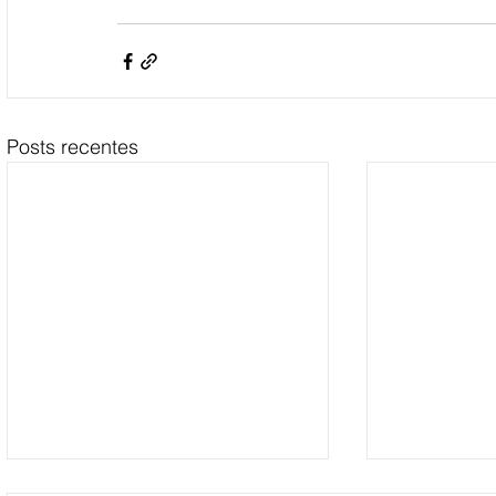
Posts recentes