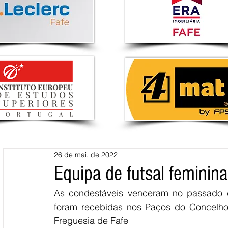
26 de mai. de 2022
Equipa de futsal femini
As condestáveis venceram no passado do
foram recebidas nos Paços do Concelho
Freguesia de Fafe