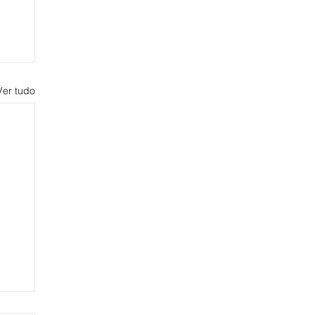
Ver tudo