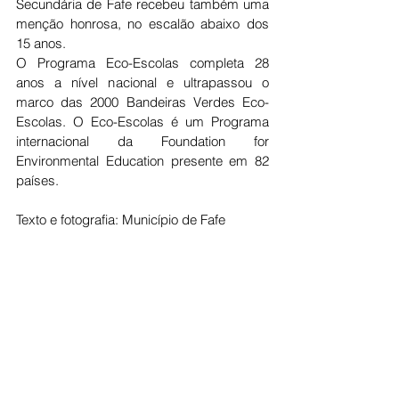
Secundária de Fafe recebeu também uma 
menção honrosa, no escalão abaixo dos 
15 anos.
O Programa Eco-Escolas completa 28 
anos a nível nacional e ultrapassou o 
marco das 2000 Bandeiras Verdes Eco-
Escolas. O Eco-Escolas é um Programa 
internacional da Foundation for 
Environmental Education presente em 82 
países.
Texto e fotografia: Município de Fafe