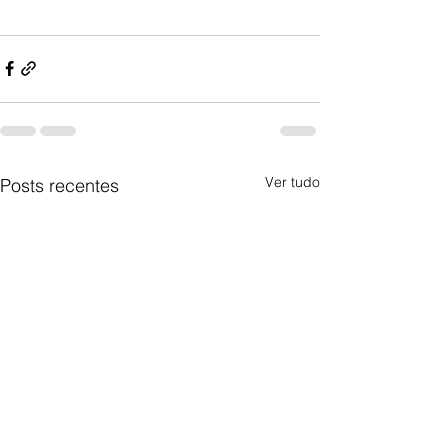
Ver tudo
Posts recentes