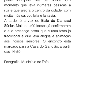
momento que leva inúmeras pessoas à 
rua e que alegra o centro da cidade, com 
muita música, cor, folia e fantasia.
À tarde, é a vez do 
Baile de Carnaval 
Sénior
. Mais de 400 idosos já confirmaram 
a sua presença nesta que é uma festa já 
tradicional e que leva alegria e animação 
aos nossos seniores. O encontro está 
marcado para a Casa do Gandião, a partir 
das 14h30.
Fotografia: Município de Fafe