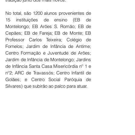
No total, são 1200 alunos provenientes de 
15 instituições de ensino (EB de 
Montelongo; EB Arões S. Romão; EB de 
Cepães; EB de Fareja; EB de Monte; EB 
Professor Carlos Teixeira; Colégio de 
Fornelos; Jardim de Infância de Antime; 
Centro Formação e Juventude de Arões; 
Jardim de Infância de Montelongo; Jardins 
de Infância Santa Casa Misericórdia nº 1 e 
nº2; ARC de Travassós; Centro Infantil de 
Golães; e Centro Social Paróquia de 
Silvares) que subirão ao palco para atuar.