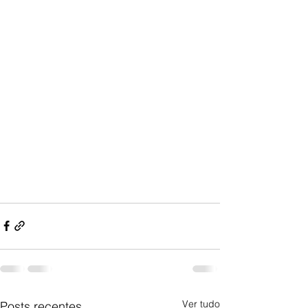
Ver tudo
Posts recentes