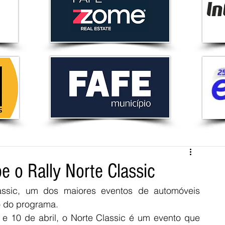
e o Rally Norte Classic
assic, um dos maiores eventos de automóveis 
o do programa.  
 10 de abril, o Norte Classic é um evento que 