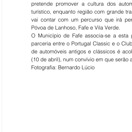
pretende promover a cultura dos autom
turístico, enquanto região com grande tr
vai contar com um percurso que irá per
Póvoa de Lanhoso, Fafe e Vila Verde.
O Município de Fafe associa-se a esta p
parceria entre o Portugal Classic e o Cl
de automóveis antigos e clássicos é aco
(10 de abril), num convívio em que serão
Fotografia: Bernardo Lúcio