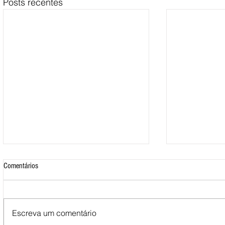
Posts recentes
Comentários
Escreva um comentário