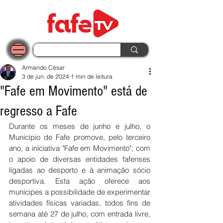
Armando César
3 de jun. de 2024
1 min de leitura
"Fafe em Movimento" está de
regresso a Fafe
Durante os meses de junho e julho, o 
Município de Fafe promove, pelo terceiro 
ano, a iniciativa "Fafe em Movimento", com 
o apoio de diversas entidades fafenses 
ligadas ao desporto e à animação sócio 
desportiva. Esta ação oferece aos 
munícipes a possibilidade de experimentar 
atividades físicas variadas, todos fins de 
semana até 27 de julho, com entrada livre, 