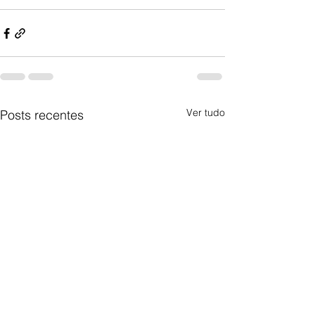
Ver tudo
Posts recentes