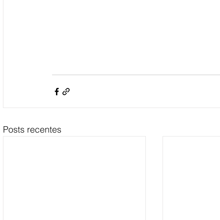
Posts recentes