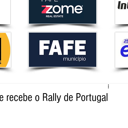
 recebe o Rally de Portugal