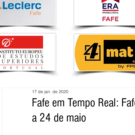
17 de jan. de 2020
Fafe em Tempo Real: Fafe
a 24 de maio