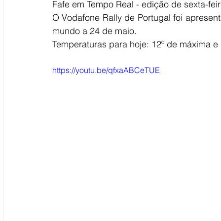
Fafe em Tempo Real - edição de sexta-feir
O Vodafone Rally de Portugal foi apresen
mundo a 24 de maio. 
Temperaturas para hoje: 12º de máxima e 
https://youtu.be/qfxaABCeTUE