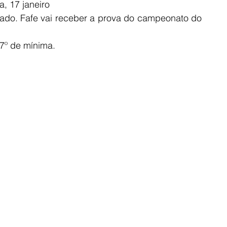
a, 17 janeiro
tado. Fafe vai receber a prova do campeonato do 
7º de mínima. 