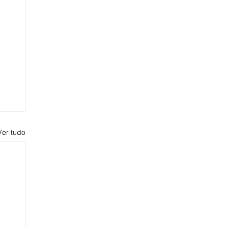
Ver tudo