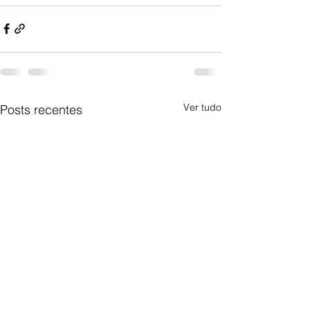
Ver tudo
Posts recentes