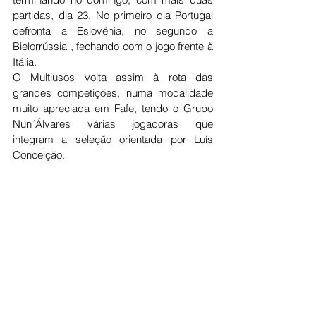
partidas, dia 23. No primeiro dia Portugal 
defronta a Eslovénia, no segundo a 
Bielorrússia , fechando com o jogo frente à 
Itália.
O Multiusos volta assim à rota das 
grandes competições, numa modalidade 
muito apreciada em Fafe, tendo o Grupo 
Nun´Álvares várias jogadoras que 
integram a seleção orientada por Luís 
Conceição.