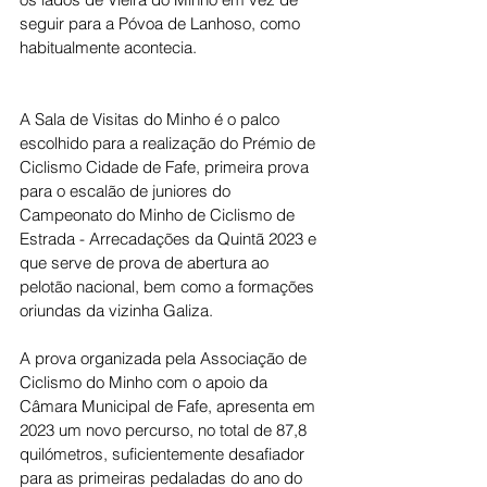
seguir para a Póvoa de Lanhoso, como 
habitualmente acontecia.
A Sala de Visitas do Minho é o palco 
escolhido para a realização do Prémio de 
Ciclismo Cidade de Fafe, primeira prova 
para o escalão de juniores do 
Campeonato do Minho de Ciclismo de 
Estrada - Arrecadações da Quintã 2023 e 
que serve de prova de abertura ao 
pelotão nacional, bem como a formações 
oriundas da vizinha Galiza.
A prova organizada pela Associação de 
Ciclismo do Minho com o apoio da 
Câmara Municipal de Fafe, apresenta em 
2023 um novo percurso, no total de 87,8 
quilómetros, suficientemente desafiador 
para as primeiras pedaladas do ano do 