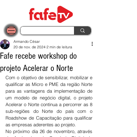
Armando César
20 de nov. de 2024
2 min de leitura
Fafe recebe workshop do
projeto Acelerar o Norte
Com o objetivo de sensibilizar, mobilizar e 
qualificar as Micro e PME da região Norte 
para as vantagens da implementação de 
um modelo de negócio digital, o projeto 
Acelerar o Norte continua a percorrer as 8 
sub-regiões do Norte do país com o 
Roadshow de Capacitação para qualificar 
as empresas aderentes ao projeto.
No próximo dia 26 de novembro, através 