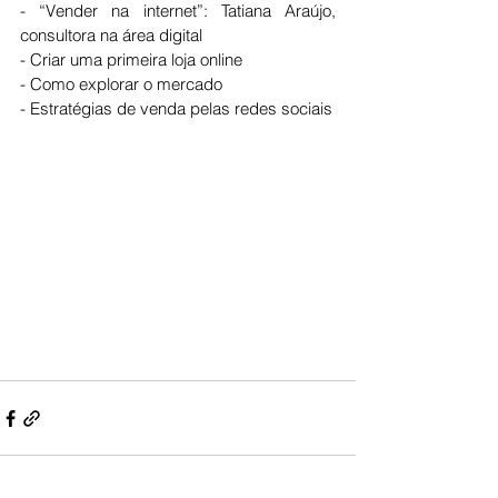
- “Vender na internet”: Tatiana Araújo, 
consultora na área digital
- Criar uma primeira loja online
- Como explorar o mercado
- Estratégias de venda pelas redes sociais