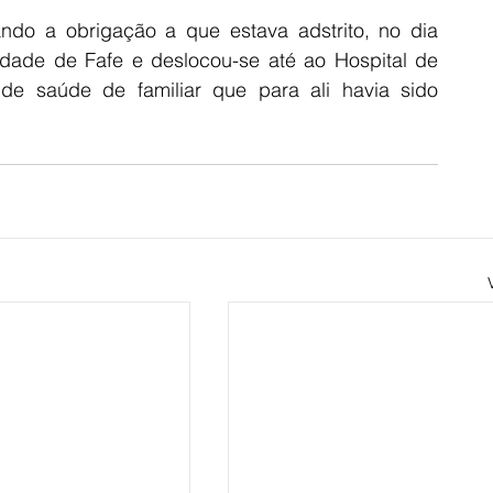
ando a obrigação a que estava adstrito, no dia 
idade de Fafe e deslocou-se até ao Hospital de 
de saúde de familiar que para ali havia sido 