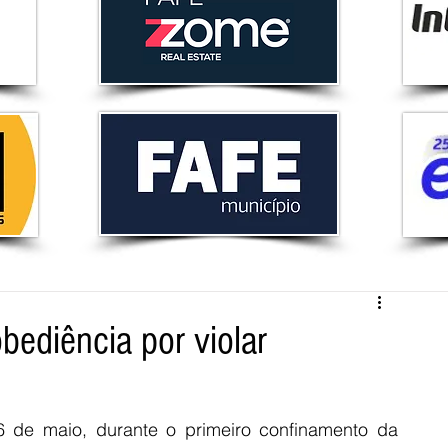
ediência por violar
 de maio, durante o primeiro confinamento da 