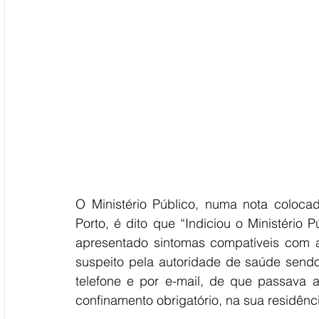
O Ministério Público, numa nota colocad
Porto, é dito que “Indiciou o Ministério P
apresentado sintomas compatíveis com a
suspeito pela autoridade de saúde sendo 
telefone e por e-mail, de que passava a
confinamento obrigatório, na sua residênc