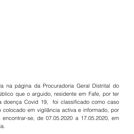
a na página da Procuradoria Geral Distrital do 
úblico que o arguido, residente em Fafe, por ter 
 doença Covid 19,  foi classificado como caso 
colocado em vigilância activa e informado, por 
 encontrar-se, de 07.05.2020 a 17.05.2020, em 
ia.