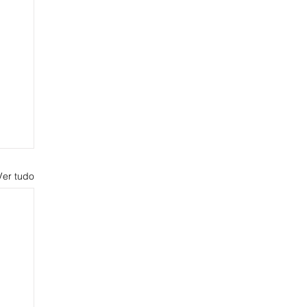
Ver tudo