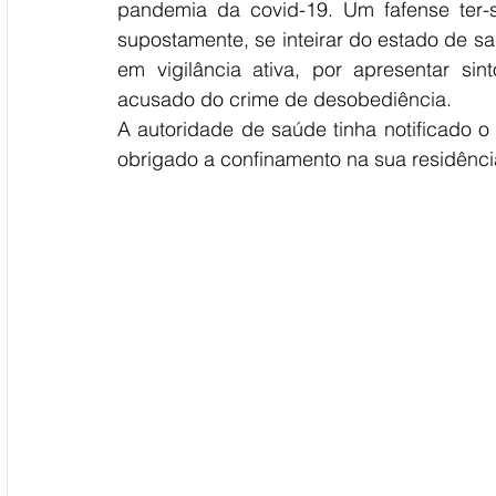
pandemia da covid-19. Um fafense ter-
supostamente, se inteirar do estado de s
em vigilância ativa, por apresentar si
acusado do crime de desobediência. 
A autoridade de saúde tinha notificado o
obrigado a confinamento na sua residênci