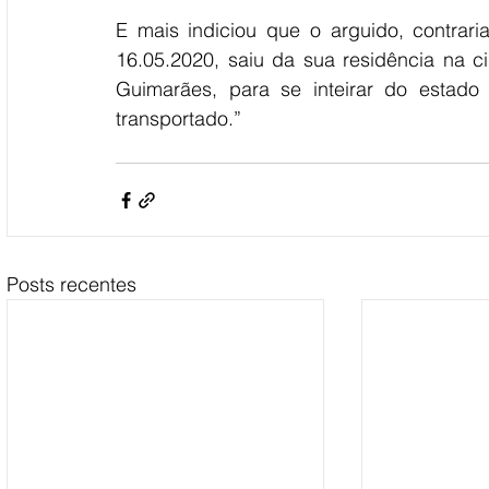
E mais indiciou que o arguido, contrari
16.05.2020, saiu da sua residência na c
Guimarães, para se inteirar do estado 
transportado.”
Posts recentes