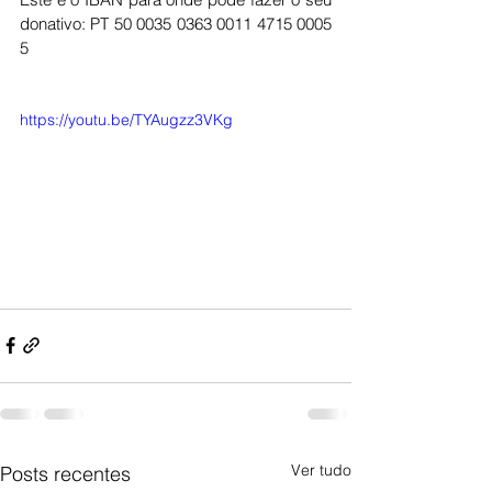
donativo: PT 50 0035 0363 0011 4715 0005 
5
https://youtu.be/TYAugzz3VKg
Ver tudo
Posts recentes