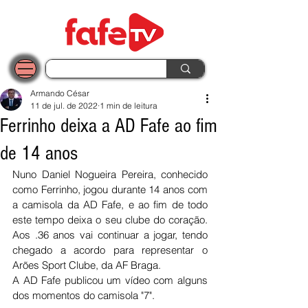
Armando César
11 de jul. de 2022
1 min de leitura
Ferrinho deixa a AD Fafe ao fim
de 14 anos
Nuno Daniel Nogueira Pereira, conhecido 
como Ferrinho, jogou durante 14 anos com 
a camisola da AD Fafe, e ao fim de todo 
este tempo deixa o seu clube do coração. 
Aos .36 anos vai continuar a jogar, tendo 
chegado a acordo para representar o 
Arões Sport Clube, da AF Braga.
A AD Fafe publicou um vídeo com alguns 
dos momentos do camisola "7".