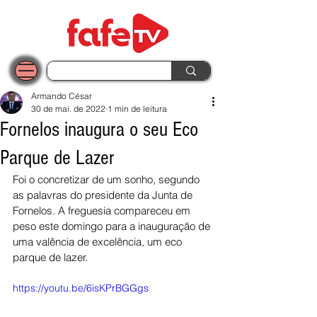
Armando César
30 de mai. de 2022
1 min de leitura
Fornelos inaugura o seu Eco
Parque de Lazer
Foi o concretizar de um sonho, segundo 
as palavras do presidente da Junta de 
Fornelos. A freguesia compareceu em 
peso este domingo para a inauguração de 
uma valência de excelência, um eco 
parque de lazer. 
https://youtu.be/6isKPrBGGgs