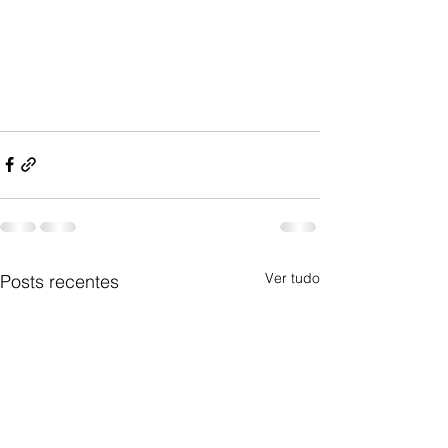
Ver tudo
Posts recentes