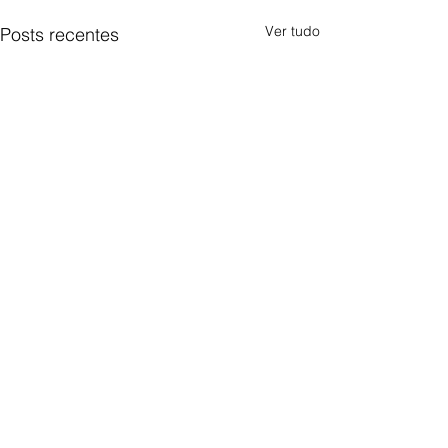
Ver tudo
Posts recentes
Comentários