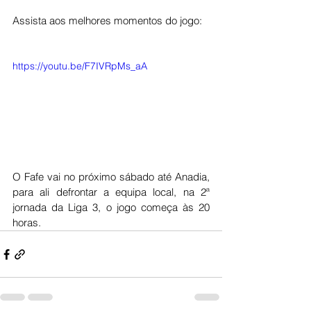
Assista aos melhores momentos do jogo:
https://youtu.be/F7IVRpMs_aA
O Fafe vai no próximo sábado até Anadia, 
para ali defrontar a equipa local, na 2ª 
jornada da Liga 3, o jogo começa às 20 
horas. 