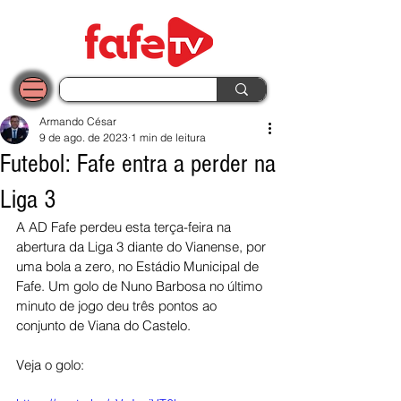
Armando César
9 de ago. de 2023
1 min de leitura
Futebol: Fafe entra a perder na
Liga 3
A AD Fafe perdeu esta terça-feira na 
abertura da Liga 3 diante do Vianense, por 
uma bola a zero, no Estádio Municipal de 
Fafe. Um golo de Nuno Barbosa no último 
minuto de jogo deu três pontos ao 
conjunto de Viana do Castelo.
Veja o golo: