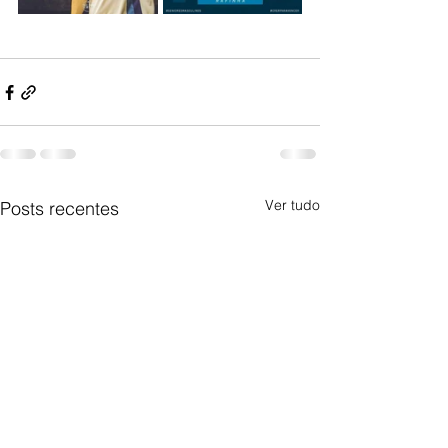
Ver tudo
Posts recentes