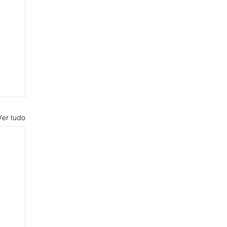
Ver tudo