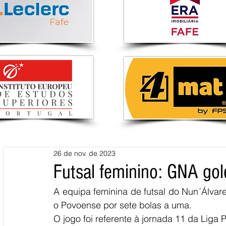
26 de nov. de 2023
Futsal feminino: GNA gol
A equipa feminina de futsal do Nun´Álvares
o Povoense por sete bolas a uma. 
O jogo foi referente à jornada 11 da Liga P