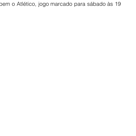
bem o Atlético, jogo marcado para sábado às 19 