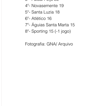
4º- Novasemente 19
5º- Santa Luzia 18
6º- Atlético 16
7º- Águias Santa Marta 15
8º- Sporting 15 (-1 jogo)
Fotografia: GNA/ Arquivo