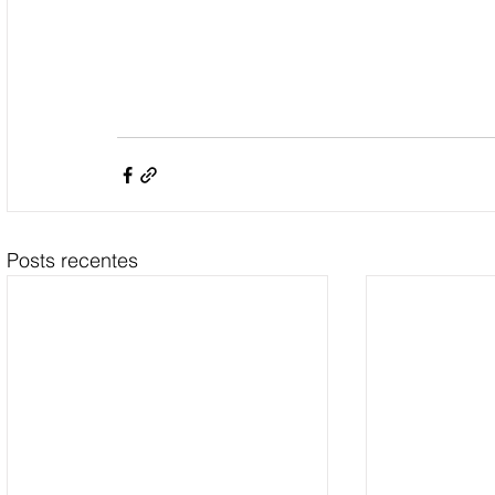
Posts recentes