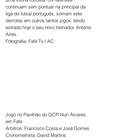
continuam sem pontuar na principal da 
liga do futsal português, somam sete 
derrotas em outros tantos jogos, tendo 
estrado hoje o seu novo treinador, António 
Aires. 
Fotografia: Fafe Tv / AC
Jogo no Pavilhão do GCR Nun´Álvares 
em Fafe
Árbitros: Francisco Costa e José Gomes
Cronometrista: David Martins