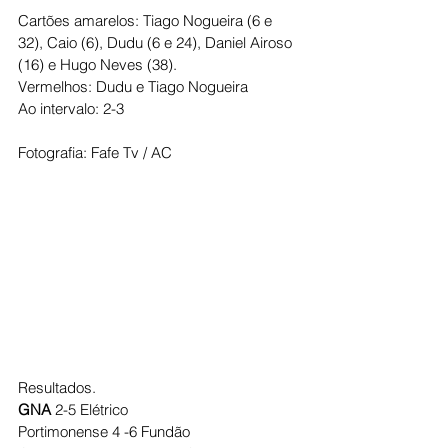
Cartões amarelos: Tiago Nogueira (6 e 
32), Caio (6), Dudu (6 e 24), Daniel Airoso 
(16) e Hugo Neves (38).
Vermelhos: Dudu e Tiago Nogueira
Ao intervalo: 2-3
Fotografia: Fafe Tv / AC
Resultados.
GNA
 2-5 Elétrico
Portimonense 4 -6 Fundão