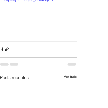
Ver tudo
Posts recentes