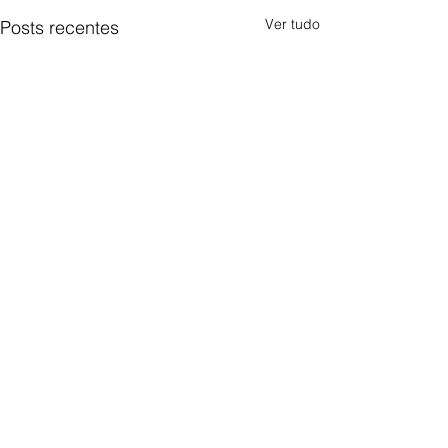
Ver tudo
Posts recentes
Comentários