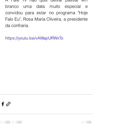
branco uma data muito especial e 
convidou para estar no programa "Hoje 
Falo Eu", Rosa Maria Oliveira, a presidente 
da confraria. 
https://youtu.be/vAWapURWxTo