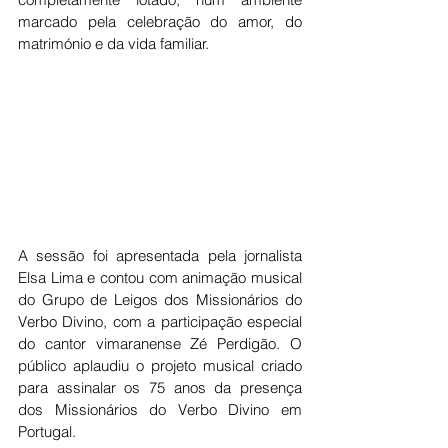
marcado pela celebração do amor, do 
matrimónio e da vida familiar.
A sessão foi apresentada pela jornalista 
Elsa Lima e contou com animação musical 
do Grupo de Leigos dos Missionários do 
Verbo Divino, com a participação especial 
do cantor vimaranense Zé Perdigão. O 
público aplaudiu o projeto musical criado 
para assinalar os 75 anos da presença 
dos Missionários do Verbo Divino em 
Portugal.