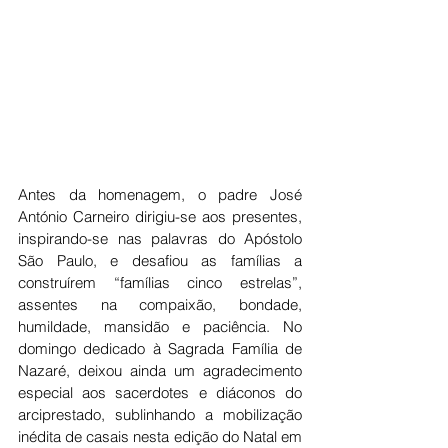
Antes da homenagem, o padre José 
António Carneiro dirigiu-se aos presentes, 
inspirando-se nas palavras do Apóstolo 
São Paulo, e desafiou as famílias a 
construírem “famílias cinco estrelas”, 
assentes na compaixão, bondade, 
humildade, mansidão e paciência. No 
domingo dedicado à Sagrada Família de 
Nazaré, deixou ainda um agradecimento 
especial aos sacerdotes e diáconos do 
arciprestado, sublinhando a mobilização 
inédita de casais nesta edição do Natal em 