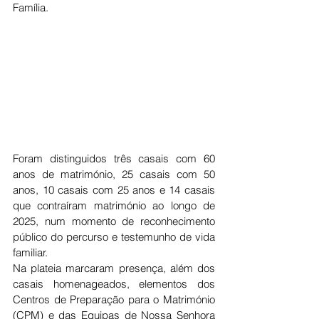
Família.
Foram distinguidos três casais com 60 
anos de matrimónio, 25 casais com 50 
anos, 10 casais com 25 anos e 14 casais 
que contraíram matrimónio ao longo de 
2025, num momento de reconhecimento 
público do percurso e testemunho de vida 
familiar.
Na plateia marcaram presença, além dos 
casais homenageados, elementos dos 
Centros de Preparação para o Matrimónio 
(CPM) e das Equipas de Nossa Senhora 