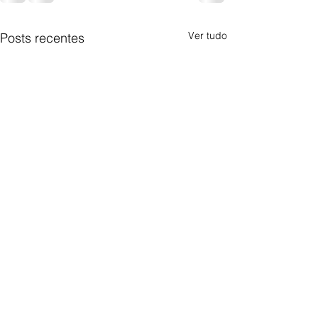
Ver tudo
Posts recentes