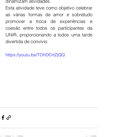
dinamizam atividades.
Esta atividade teve como objetivo celebrar 
as várias formas de amor e sobretudo 
promover a troca de experiências e 
coesão entre todos os participantes da 
UNIR, proporcionando a todos uma tarde 
divertida de convívio.
https://youtu.be/TOhDCrtZjQQ