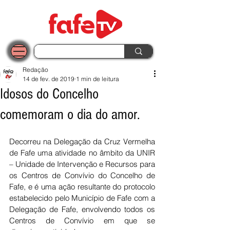
Redação
14 de fev. de 2019
1 min de leitura
Idosos do Concelho
comemoram o dia do amor.
Decorreu na Delegação da Cruz Vermelha 
de Fafe uma atividade no âmbito da UNIR 
– Unidade de Intervenção e Recursos para 
os Centros de Convívio do Concelho de 
Fafe, e é uma ação resultante do protocolo 
estabelecido pelo Município de Fafe com a 
Delegação de Fafe, envolvendo todos os 
Centros de Convívio em que se 