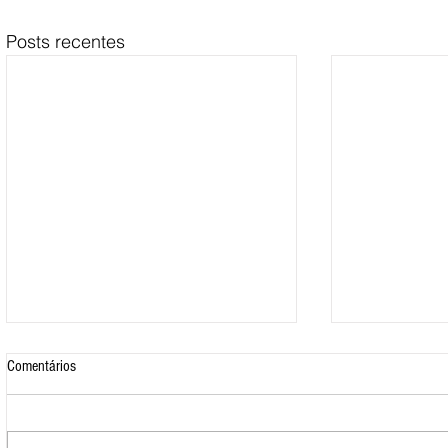
Posts recentes
Comentários