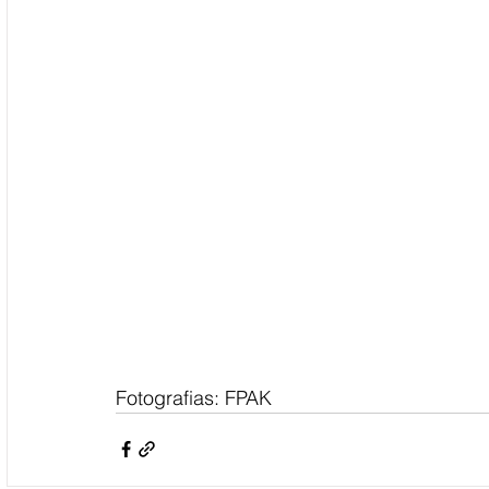
Fotografias: FPAK