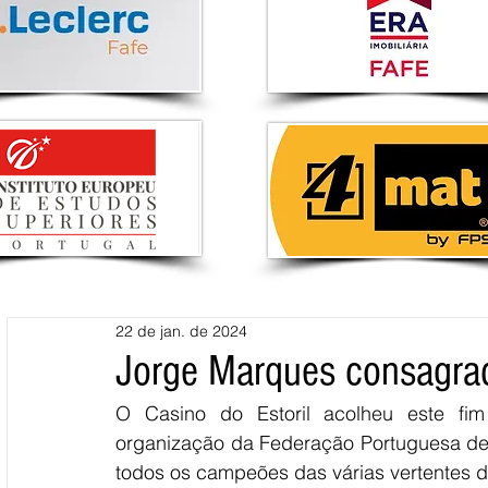
22 de jan. de 2024
Jorge Marques consagra
O Casino do Estoril acolheu este f
organização da Federação Portuguesa de 
todos os campeões das várias vertentes 