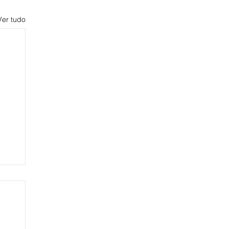
Ver tudo