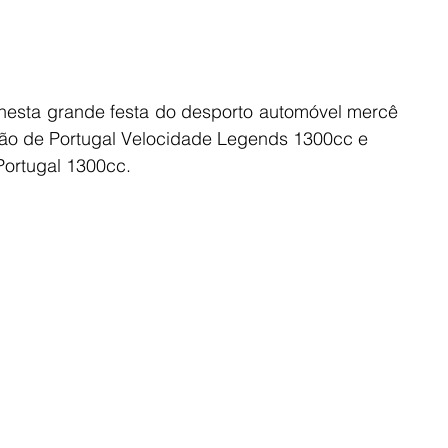
nesta grande festa do desporto automóvel mercê 
ão de Portugal Velocidade Legends 1300cc e
ortugal 1300cc.