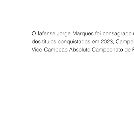
O fafense Jorge Marques foi consagrado 
dos títulos conquistados em 2023, Campe
Vice-Campeão Absoluto Campeonato de P