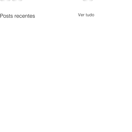
Ver tudo
Posts recentes