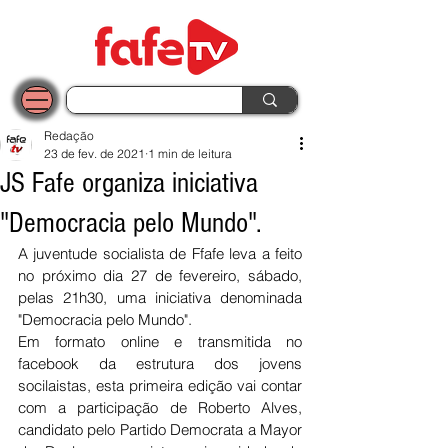
Redação
23 de fev. de 2021
1 min de leitura
JS Fafe organiza iniciativa
"Democracia pelo Mundo".
A juventude socialista de Ffafe leva a feito 
no próximo dia 27 de fevereiro, sábado, 
pelas 21h30, uma iniciativa denominada 
"Democracia pelo Mundo". 
Em formato online e transmitida no 
facebook da estrutura dos jovens 
socilaistas, esta primeira edição vai contar 
com a participação de Roberto Alves, 
candidato pelo Partido Democrata a Mayor 