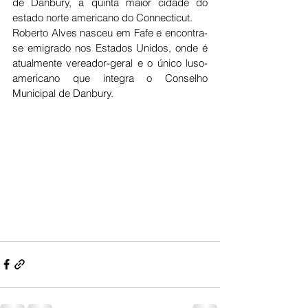
de Danbury, a quinta maior cidade do 
estado norte americano do Connecticut.
Roberto Alves nasceu em Fafe e encontra-
se emigrado nos Estados Unidos, onde é 
atualmente vereador-geral e o único luso-
americano que integra o Conselho 
Municipal de Danbury.