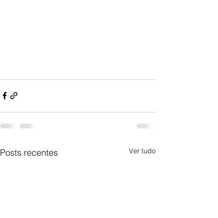
Ver tudo
Posts recentes