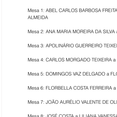
Mesa 1: ABEL CARLOS BARBOSA FREIT
ALMEIDA
Mesa 2: ANA MARIA MOREIRA DA SILVA
Mesa 3: APOLINÁRIO GUERREIRO TEIXE
Mesa 4: CARLOS MORGADO TEIXEIRA a
Mesa 5: DOMINGOS VAZ DELGADO a F
Mesa 6: FLORBELLA COSTA FERREIRA 
Mesa 7: JOÃO AURÉLIO VALENTE DE OL
Mesa 8: JOSÉ COSTA a LILIANA VANES