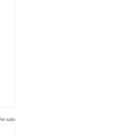
Ver tudo