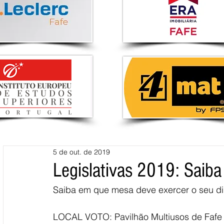
5 de out. de 2019
Legislativas 2019: Saiba
Saiba em que mesa deve exercer o seu dir
LOCAL VOTO: Pavilhão Multiusos de Fafe