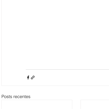
Posts recentes