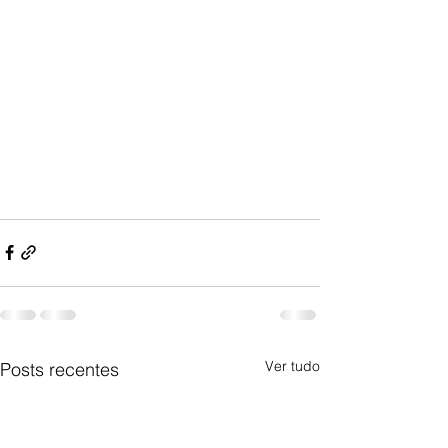
Ver tudo
Posts recentes