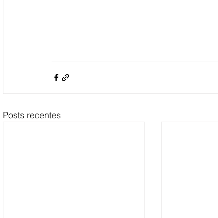
Posts recentes