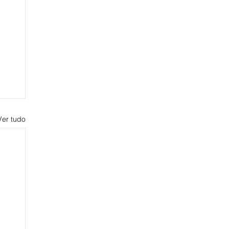
Ver tudo