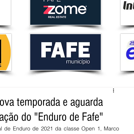
nova temporada e aguarda
zação do "Enduro de Fafe"
l de Enduro de 2021 da classe Open 1, Marco 