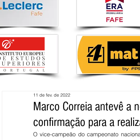
11 de fev. de 2022
Marco Correia antevê a 
confirmação para a reali
O vice-campeão do campeonato naciona