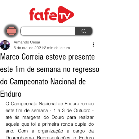
Armando César
5 de out. de 2021
2 min de leitura
Marco Correia esteve presente
este fim de semana no regresso
do Campeonato Nacional de
Enduro
O Campeonato Nacional de Enduro rumou 
este fim de semana - 1 a 3 de Outubro - 
até ás margens do Douro para realizar 
aquela que foi a primeira ronda dupla do 
ano. Com a organização a cargo da 
Douropharma Representações o Enduro 