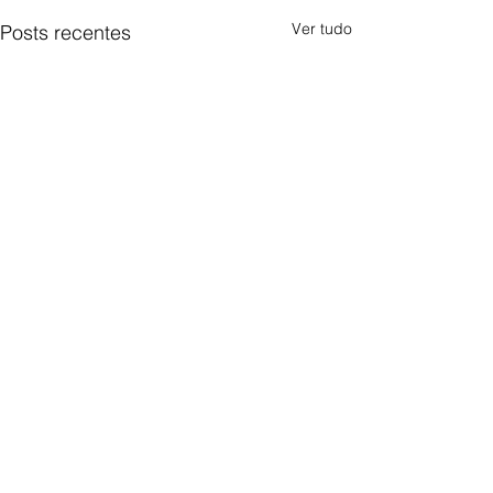
Ver tudo
Posts recentes
Comentários