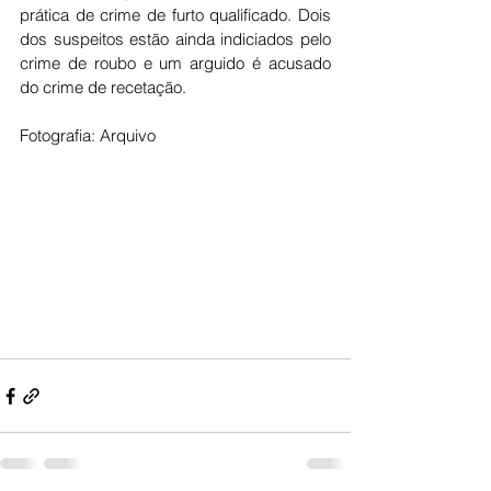
prática de crime de furto qualificado. Dois 
dos suspeitos estão ainda indiciados pelo 
crime de roubo e um arguido é acusado 
do crime de recetação. 
Fotografia: Arquivo 