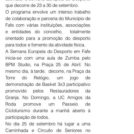
que decorre de 23 a 30 de setembro.
O programa envolve um intenso trabalho 
de colaboração e parceria do Município de 
Fafe com várias instituições, associações 
e entidades do concelho,  totalmente 
orientado para a promoção do desporto 
para todos e fomento da atividade física.
A Semana Europeia do Desporto em Fafe 
inicia-se com uma aula de Zumba pelo 
BPM Studio, na Praça 25 de Abril. No 
mesmo dia, à tarde,  decorre, na Praça da 
Torre do Relógio, um jogo de 
demonstração de Basket 3x3 participativo 
promovido pelos Restauradores da 
Granja. No Domingo, a UC Amigos da 
Roda promove um Passeio de 
Cicloturismo durante a manhã aberto à 
participação de todos.
No dia 25 de setembro há lugar a uma 
Caminhada e Circuito de Seniores no 