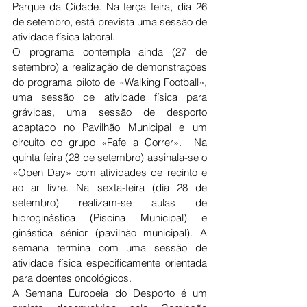
Parque da Cidade. Na terça feira, dia 26 
de setembro, está prevista uma sessão de 
atividade física laboral.
O programa contempla ainda (27 de 
setembro) a realização de demonstrações 
do programa piloto de «Walking Football», 
uma sessão de atividade física para 
grávidas, uma sessão de desporto 
adaptado no Pavilhão Municipal e um 
circuito do grupo «Fafe a Correr».  Na 
quinta feira (28 de setembro) assinala-se o 
«Open Day» com atividades de recinto e 
ao ar livre. Na sexta-feira (dia 28 de 
setembro) realizam-se aulas de 
hidroginástica (Piscina Municipal) e 
ginástica sénior (pavilhão municipal). A 
semana termina com uma sessão de 
atividade física especificamente orientada 
para doentes oncológicos.
A Semana Europeia do Desporto é um 