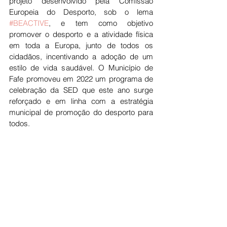
projeto desenvolvido pela Comissão 
Europeia do Desporto, sob o lema 
#BEACTIVE
, e tem como objetivo 
promover o desporto e a atividade física 
em toda a Europa, junto de todos os 
cidadãos, incentivando a adoção de um 
estilo de vida saudável. O Município de 
Fafe promoveu em 2022 um programa de 
celebração da SED que este ano surge 
reforçado e em linha com a estratégia 
municipal de promoção do desporto para 
todos.