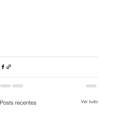
Ver tudo
Posts recentes