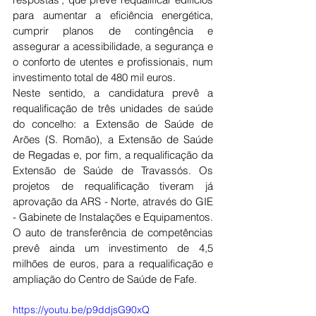
para aumentar a eficiência energética, 
cumprir planos de contingência e 
assegurar a acessibilidade, a segurança e 
o conforto de utentes e profissionais, num 
investimento total de 480 mil euros.
Neste sentido, a candidatura prevê a 
requalificação de três unidades de saúde 
do concelho: a Extensão de Saúde de 
Arões (S. Romão), a Extensão de Saúde 
de Regadas e, por fim, a requalificação da 
Extensão de Saúde de Travassós. Os 
projetos de requalificação tiveram já 
aprovação da ARS - Norte, através do GIE 
- Gabinete de Instalações e Equipamentos.
O auto de transferência de competências 
prevê ainda um investimento de 4,5 
milhões de euros, para a requalificação e 
ampliação do Centro de Saúde de Fafe.
https://youtu.be/p9ddjsG90xQ