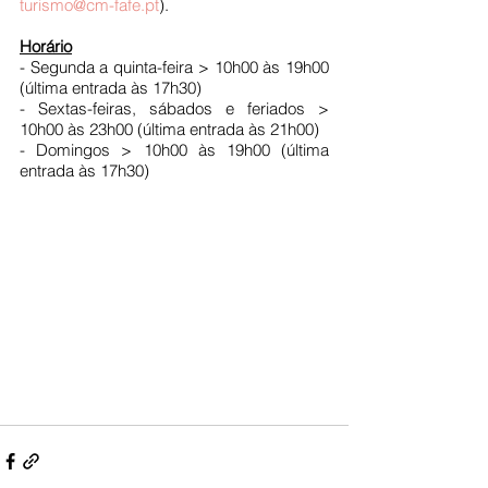
turismo@cm-fafe.pt
).
Horário
- Segunda a quinta-feira > 10h00 às 19h00 
(última entrada às 17h30)
- Sextas-feiras, sábados e feriados > 
10h00 às 23h00 (última entrada às 21h00)
- Domingos > 10h00 às 19h00 (última 
entrada às 17h30)