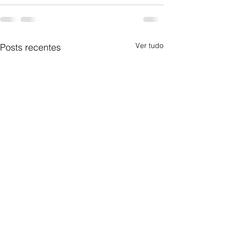
Ver tudo
Posts recentes