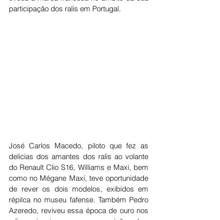
participação dos ralis em Portugal. 
José Carlos Macedo, piloto que fez as 
delicias dos amantes dos ralis ao volante 
do Renault Clio S16, Williams e Maxi, bem 
como no Mégane Maxi, teve oportunidade 
de rever os dois modelos, exibidos em 
répilca no museu fafense. Também Pedro 
Azeredo, reviveu essa época de ouro nos 