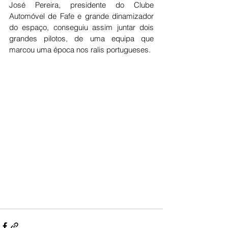
José Pereira, presidente do Clube 
Automóvel de Fafe e grande dinamizador 
do espaço, conseguiu assim juntar dois 
grandes pilotos, de uma equipa que 
marcou uma época nos ralis portugueses. 