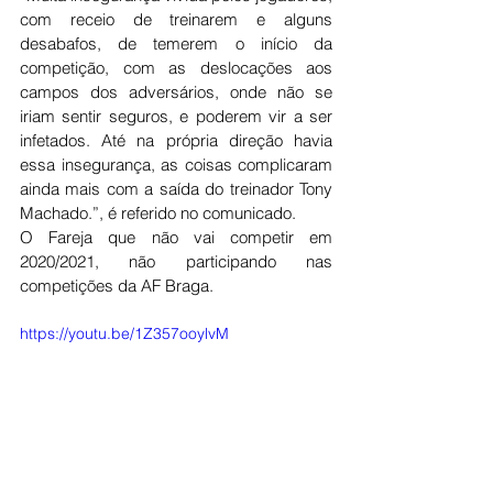
com receio de treinarem e alguns 
desabafos, de temerem o início da 
competição, com as deslocações aos 
campos dos adversários, onde não se 
iriam sentir seguros, e poderem vir a ser 
infetados. Até na própria direção havia 
essa insegurança, as coisas complicaram 
ainda mais com a saída do treinador Tony 
Machado.”, é referido no comunicado. 
O Fareja que não vai competir em 
2020/2021, não participando nas 
competições da AF Braga.
https://youtu.be/1Z357ooylvM