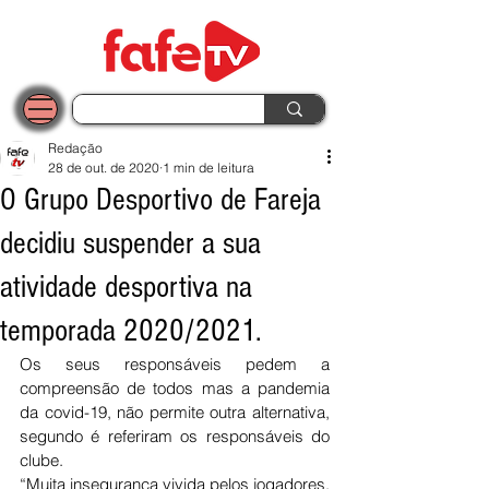
Redação
28 de out. de 2020
1 min de leitura
O Grupo Desportivo de Fareja
decidiu suspender a sua
atividade desportiva na
temporada 2020/2021.
Os seus responsáveis pedem a 
compreensão de todos mas a pandemia 
da covid-19, não permite outra alternativa, 
segundo é referiram os responsáveis do 
clube. 
“
Muita insegurança vivida pelos jogadores, 