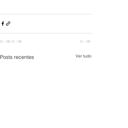
Ver tudo
Posts recentes