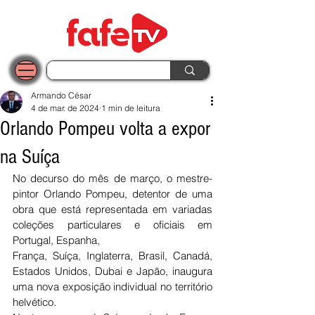
Armando César
4 de mar. de 2024
1 min de leitura
Orlando Pompeu volta a expor
na Suíça
No decurso do mês de março, o mestre-
pintor Orlando Pompeu, detentor de uma 
obra que está representada em variadas 
coleções particulares e oficiais em 
Portugal, Espanha,
França, Suíça, Inglaterra, Brasil, Canadá, 
Estados Unidos, Dubai e Japão, inaugura 
uma nova exposição individual no território 
helvético.