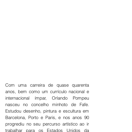
Com uma carreira de quase quarenta 
anos, bem como um currículo nacional e 
internacional ímpar, Orlando Pompeu 
nasceu no concelho minhoto de Fafe. 
Estudou desenho, pintura e escultura em 
Barcelona, Porto e Paris, e nos anos 90 
progrediu no seu percurso artístico ao ir 
trabalhar para os Estados Unidos da 