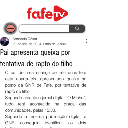
Armando César
29 de fev. de 2024
1 min de leitura
Pai apresenta queixa por
tentativa de rapto do filho
O pai de uma criança de três anos terá 
esta quarta-feira apresentado queixa no 
posto da GNR de Fafe, por tentativa de 
rapto do filho.
Segundo adianta o jornal digital “O Minho”, 
tudo terá acontecido na praça das 
comunidades, pelas 15:30.
Segundo a mesma publicação digital, a 
GNR conseguiu identificar os dois 