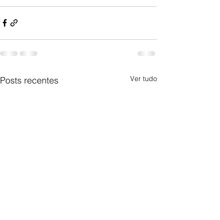
Ver tudo
Posts recentes