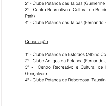
2º - Clube Petanca das Taipas (Guilherme 
3º - Centro Recreativo e Cultural de Brite
Petit)
4º - Clube Petanca das Taipas (Fernando 
Consolação
1º - Clube Petanca de Estorãos (Albino C
2º - Clube Amigos da Petanca (Fernando 
3º -  Centro Recreativo e Cultural de B
Gonçalves)
4º - Clube Petanca de Rebordosa (Faustin