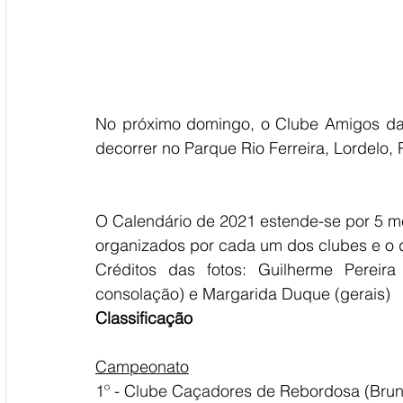
No próximo domingo, o Clube Amigos da P
decorrer no Parque Rio Ferreira, Lordelo,
O Calendário de 2021 estende-se por 5 mes
organizados por cada um dos clubes e o 
Créditos das fotos: Guilherme Pereira
consolação) e Margarida Duque (gerais) 
Classificação
Campeonato
1º - Clube Caçadores de Rebordosa (Bruno