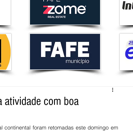
a atividade com boa
al continental foram retomadas este domingo em 