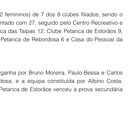
2 femininos) de 7 dos 8 clubes filiados, sendo o 
tado com 27, seguido pelo Centro Recreativo e 
nca das Taipas 12, Clube Petanca de Estorãos 9, 
Petanca de Rebordosa 6 e Casa do Pessoal da 
 ganha por Bruno Moreira, Paulo Bessa e Carlos 
osa, e a equipa constituída por Albino Costa, 
Petanca de Estorãos venceu a prova secundária 