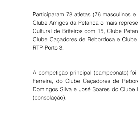
Participaram 78 atletas (76 masculinos e 
Clube Amigos da Petanca o mais represen
Cultural de Briteiros com 15, Clube Peta
Clube Caçadores de Rebordosa e Clube 
RTP-Porto 3.
A competição principal (campeonato) foi
Ferreira, do Clube Caçadores de Rebord
Domingos Silva e José Soares do Clube 
(consolação).