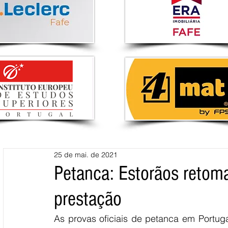
25 de mai. de 2021
Petanca: Estorãos retom
prestação
As provas oficiais de petanca em Portug