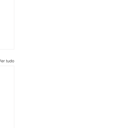
Ver tudo