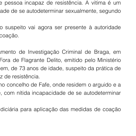
 pessoa incapaz de resistência. A vitima é um 
ade de se autodeterminar sexualmente, segundo 
suspeito vai agora ser presente à autoridade 
 coação. 
tamento de Investigação Criminal de Braga, em 
 de Flagrante Delito, emitido pelo Ministério 
m, de 73 anos de idade, suspeito da prática de 
 de resistência.
 no concelho de Fafe, onde residem o arguido e a 
 com nítida incapacidade de se autodeterminar 
udiciária para aplicação das medidas de coação 