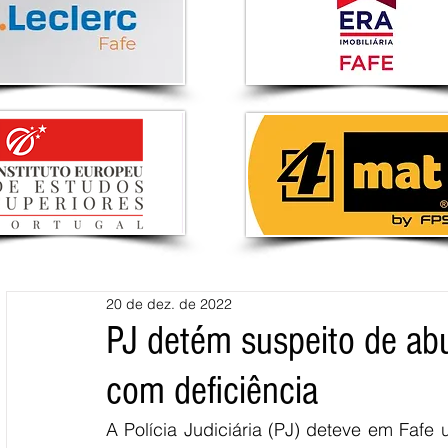
20 de dez. de 2022
PJ detém suspeito de a
com deficiência
A Polícia Judiciária (PJ) deteve em Fafe