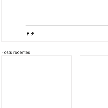
Posts recentes