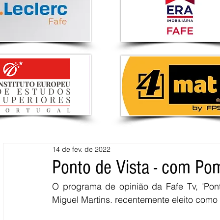
14 de fev. de 2022
Ponto de Vista - com Po
O programa de opinião da Fafe Tv, "Pon
Miguel Martins. recentemente eleito como