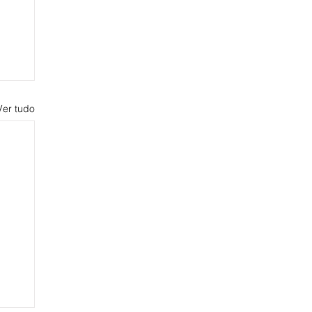
Ver tudo