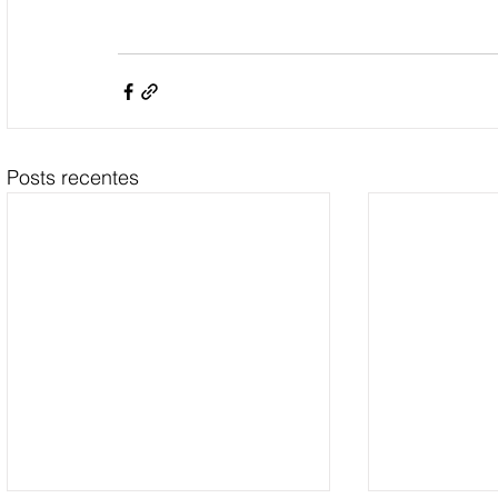
Posts recentes