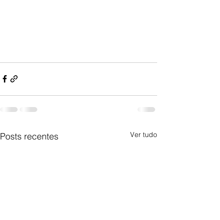
Ver tudo
Posts recentes