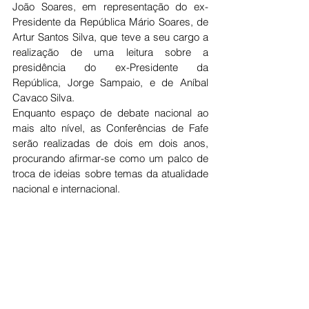
João Soares, em representação do ex-
Presidente da República Mário Soares, de 
Artur Santos Silva, que teve a seu cargo a 
realização de uma leitura sobre a 
presidência do ex-Presidente da 
República, Jorge Sampaio, e de Aníbal 
Cavaco Silva.
Enquanto espaço de debate nacional ao 
mais alto nível, as Conferências de Fafe 
serão realizadas de dois em dois anos, 
procurando afirmar-se como um palco de 
troca de ideias sobre temas da atualidade 
nacional e internacional.