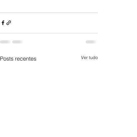
Ver tudo
Posts recentes