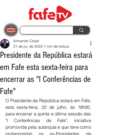
Armando César
21 de jul. de 2022
1 min de leitura
Presidente da República estará
em Fafe esta sexta-feira para
encerrar as "I Conferências de
Fafe"
O Presidente da República estará em Fafe, 
esta sexta-feira, 22 de julho, às 18h00, 
para encerrar a quinta e última sessão das 
"I Conferências de Fafe", iniciativa 
promovida pela autarquia e que teve como 
protagonistas os ex-Presidentes da 