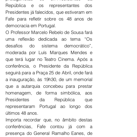
República e os representantes dos 
Presidentes já falecidos, que estiveram em 
Fafe para refletir sobre os 48 anos de 
democracia em Portugal.
O Professor Marcelo Rebelo de Sousa fará 
uma reflexão dedicada ao tema “Os 
desafios do sistema democrático”, 
moderada por Luís Marques Mendes e 
que terá lugar no Teatro Cinema. Após a 
conferência, o Presidente da República 
seguirá para a Praça 25 de Abril, onde fará 
a inauguração, às 19h30, de um memorial 
que a autarquia concebeu para prestar 
homenagem, de forma simbólica, aos 
Presidentes da República que 
representaram Portugal ao longo dos 
últimos 48 anos.
Importa recordar que, no âmbito destas 
conferências, Fafe contou já com a 
presença do General Ramalho Eanes, de 